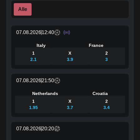
Alle
07.08.2026
12:40
Italy
France
1
X
2
2.1
3.9
3
07.08.2026
21:50
Netherlands
Croatia
1
X
2
1.95
3.7
3.4
07.08.2026
20:20