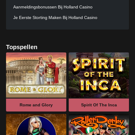
Aanmeldingsbonussen Bij Holland Casino
Je Eerste Storting Maken Bij Holland Casino
Hoe Maak Je Een Storting
Gemakkelijke En Snelle Opnames
Topspellen
Limieten Voor Spelers En Hulpmiddelen Voor
Verantwoord Spelen
Het Mobiele Aanmeldingsproces Voor Holland Casino
Instructies Voor Aanmelden Op Een Mobiel Apparaat
Informatie Over Hoe Je Je Aanmeldt Bij Holland Casino
Rome and Glory
Spirit Of The Inca