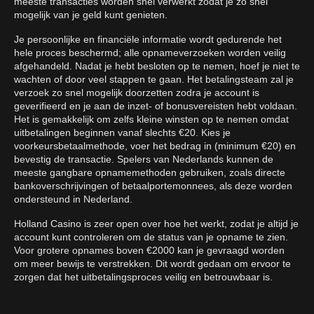
meeste transacties worden snel verwerkt zodat je zo snel
mogelijk van je geld kunt genieten.
Je persoonlijke en financiële informatie wordt gedurende het
hele proces beschermd; alle opnameverzoeken worden veilig
afgehandeld. Nadat je hebt besloten op te nemen, hoef je niet te
wachten of door veel stappen te gaan. Het betalingsteam zal je
verzoek zo snel mogelijk doorzetten zodra je account is
geverifieerd en je aan de inzet- of bonusvereisten hebt voldaan.
Het is gemakkelijk om zelfs kleine winsten op te nemen omdat
uitbetalingen beginnen vanaf slechts €20. Kies je
voorkeursbetaalmethode, voer het bedrag in (minimum €20) en
bevestig de transactie. Spelers van Nederlands kunnen de
meeste gangbare opnamemethoden gebruiken, zoals directe
bankoverschrijvingen of betaalportemonnees, als deze worden
ondersteund in Nederland.
Holland Casino is zeer open over hoe het werkt, zodat je altijd je
account kunt controleren om de status van je opname te zien.
Voor grotere opnames boven €2000 kan je gevraagd worden
om meer bewijs te verstrekken. Dit wordt gedaan om ervoor te
zorgen dat het uitbetalingsproces veilig en betrouwbaar is.