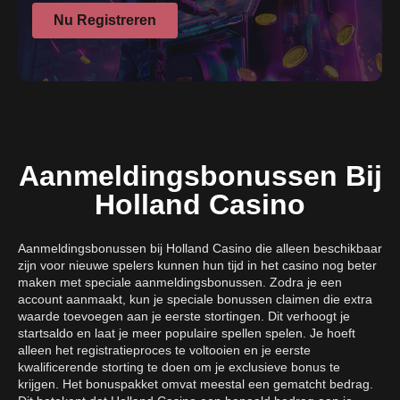
Nu Registreren
Aanmeldingsbonussen Bij
Holland Casino
Aanmeldingsbonussen bij Holland Casino die alleen beschikbaar
zijn voor nieuwe spelers kunnen hun tijd in het casino nog beter
maken met speciale aanmeldingsbonussen. Zodra je een
account aanmaakt, kun je speciale bonussen claimen die extra
waarde toevoegen aan je eerste stortingen. Dit verhoogt je
startsaldo en laat je meer populaire spellen spelen. Je hoeft
alleen het registratieproces te voltooien en je eerste
kwalificerende storting te doen om je exclusieve bonus te
krijgen. Het bonuspakket omvat meestal een gematcht bedrag.