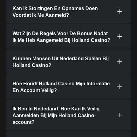
Kan Ik Stortingen En Opnames Doen
Voordat Ik Me Aanmeld?
Wat Zijn De Regels Voor De Bonus Nadat
Ik Me Heb Aangemeld Bij Holland Casino?
Kunnen Mensen Uit Nederland Spelen Bij
Holland Casino?
Hoe Houdt Holland Casino Mijn Informatie
En Account Veilig?
Ik Ben In Nederland, Hoe Kan Ik Veilig
Aanmelden Bij Mijn Holland Casino-
account?