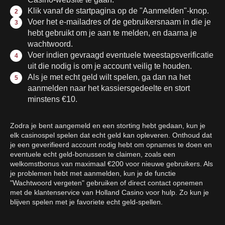
Klik vanaf de startpagina op de "Aanmelden"-knop.
Voer het e-mailadres of de gebruikersnaam in die je
hebt gebruikt om je aan te melden, en daarna je
wachtwoord.
Voer indien gevraagd eventuele tweestapsverificatie
uit die nodig is om je account veilig te houden.
Als je met echt geld wilt spelen, ga dan na het
aanmelden naar het kassiersgedeelte en stort
minstens €10.
Zodra je bent aangemeld en een storting hebt gedaan, kun je
elk casinospel spelen dat echt geld kan opleveren. Onthoud dat
je een geverifieerd account nodig hebt om opnames te doen en
eventuele echt geld-bonussen te claimen, zoals een
welkomstbonus van maximaal €200 voor nieuwe gebruikers. Als
je problemen hebt met aanmelden, kun je de functie
"Wachtwoord vergeten" gebruiken of direct contact opnemen
met de klantenservice van Holland Casino voor hulp. Zo kun je
blijven spelen met je favoriete echt geld-spellen.