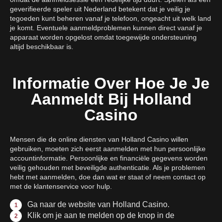
geverifieerde speler uit Nederland betekent dat je veilig je
tegoeden kunt beheren vanaf je telefoon, ongeacht uit welk land
je komt. Eventuele aanmeldproblemen kunnen direct vanaf je
apparaat worden opgelost omdat toegewijde ondersteuning
altijd beschikbaar is.
Informatie Over Hoe Je Je
Aanmeldt Bij Holland
Casino
Mensen die de online diensten van Holland Casino willen
gebruiken, moeten zich eerst aanmelden met hun persoonlijke
accountinformatie. Persoonlijke en financiële gegevens worden
veilig gehouden met beveiligde authenticatie. Als je problemen
hebt met aanmelden, doe dan wat er staat of neem contact op
met de klantenservice voor hulp.
Ga naar de website van Holland Casino.
Klik om je aan te melden op de knop in de