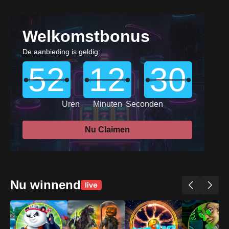
Welkomstbonus
De aanbieding is geldig:
52
12
28
Uren
Minuten
Seconden
Nu Claimen
Nu winnend