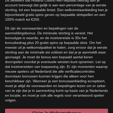
Dit betekent dat Holland Casino een bepaald bedrag aan je
account toevoegt dat gelijk is aan een percentage van je eerste
storting, tot een bepaalde limiet. Een welkomstaanbieding kan je
bijvoorbeeld gratis spins geven op bepaalde slotspellen en een
100% match tot €250.
Dit zijn de voorwaarden en bepalingen van de
aanmeldingsbonus. De minimale storting is vereist. Het
bonustype is waarde, en de inzetvereiste is 30x het
bonusbedrag plus 20 gratis spins op bepaalde slots. Om het
meeste uit je welkomstpakket te halen, zorg ervoor dat je eerste
storting aan de minimale eis voldoet en dat je je aanmeldt waar
gevraagd. Je moet de bonus een bepaald aantal keren
doorspelen voordat je eventuele winsten kunt opnemen. Let op
dat inzetvereisten van toepassing zijn. Er zijn momenten waarop
nieuwe spelers uit Nederland die alle verificatiecontroles
doorstaan bonussen kunnen krijgen die alleen voor hen
beschikbaar zijn. Wanneer je een bonusaanbieding accepteert,
moet je altijd de voorwaarden en bepalingen lezen om er zeker
van te zijn dat je in aanmerking komt op basis van je Nederlands
en locatie, en moet je ook alle regels voor verantwoord spelen
volgen.