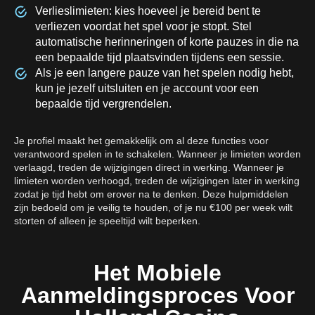
Verlieslimieten: kies hoeveel je bereid bent te
verliezen voordat het spel voor je stopt. Stel
automatische herinneringen of korte pauzes in die na
een bepaalde tijd plaatsvinden tijdens een sessie.
Als je een langere pauze van het spelen nodig hebt,
kun je jezelf uitsluiten en je account voor een
bepaalde tijd vergrendelen.
Je profiel maakt het gemakkelijk om al deze functies voor
verantwoord spelen in te schakelen. Wanneer je limieten worden
verlaagd, treden de wijzigingen direct in werking. Wanneer je
limieten worden verhoogd, treden de wijzigingen later in werking
zodat je tijd hebt om erover na te denken. Deze hulpmiddelen
zijn bedoeld om je veilig te houden, of je nu €100 per week wilt
storten of alleen je speeltijd wilt beperken.
Het Mobiele
Aanmeldingsproces Voor